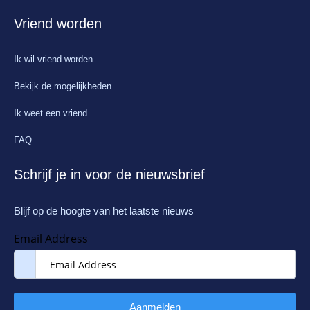
Vriend worden
Ik wil vriend worden
Bekijk de mogelijkheden
Ik weet een vriend
FAQ
Schrijf je in voor de nieuwsbrief
Blijf op de hoogte van het laatste nieuws
Email Address
Aanmelden