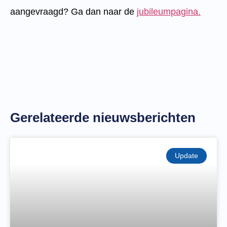
aangevraagd? Ga dan naar de
jubileumpagina.
Gerelateerde nieuwsberichten
Update