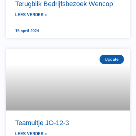
Terugblik Bedrijfsbezoek Wencop
LEES VERDER »
15 april 2024
Update
Teamuitje JO-12-3
LEES VERDER »