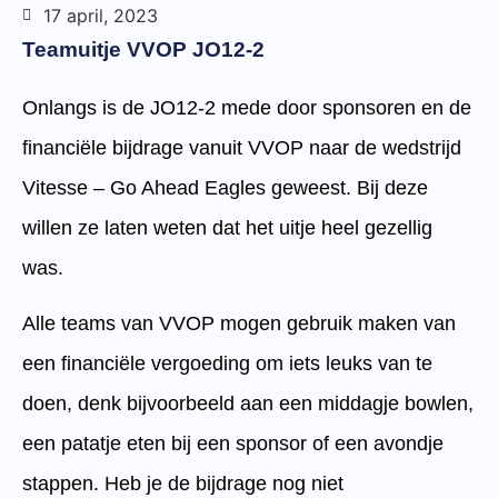
17 april, 2023
Teamuitje VVOP JO12-2
Onlangs is de JO12-2 mede door sponsoren en de
financiële bijdrage vanuit VVOP naar de wedstrijd
Vitesse – Go Ahead Eagles geweest. Bij deze
willen ze laten weten dat het uitje heel gezellig
was.
Alle teams van VVOP mogen gebruik maken van
een financiële vergoeding om iets leuks van te
doen, denk bijvoorbeeld aan een middagje bowlen,
een patatje eten bij een sponsor of een avondje
stappen. Heb je de bijdrage nog niet