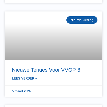
Nieuwe kleding
Nieuwe Tenues Voor VVOP 8
LEES VERDER »
5 maart 2024