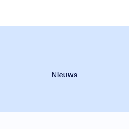
Nieuws