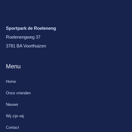
Sportpark de Roeleneng
Roelenengweg 37
3781 BA Voorthuizen
Menu
Home
Onze vrienden
Nieuws
Wij zijn wij
Contact