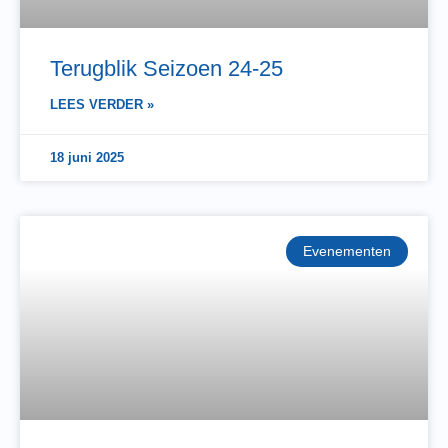
Terugblik Seizoen 24-25
LEES VERDER »
18 juni 2025
Evenementen