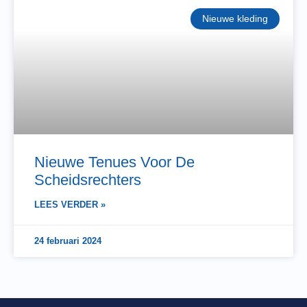
Nieuwe kleding
Nieuwe Tenues Voor De
Scheidsrechters
LEES VERDER »
24 februari 2024