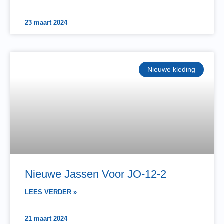
23 maart 2024
Nieuwe kleding
Nieuwe Jassen Voor JO-12-2
LEES VERDER »
21 maart 2024