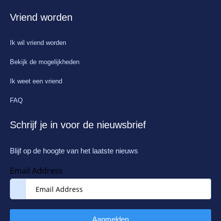
Vriend worden
Ik wil vriend worden
Bekijk de mogelijkheden
Ik weet een vriend
FAQ
Schrijf je in voor de nieuwsbrief
Blijf op de hoogte van het laatste nieuws
Email Address
Aanmelden