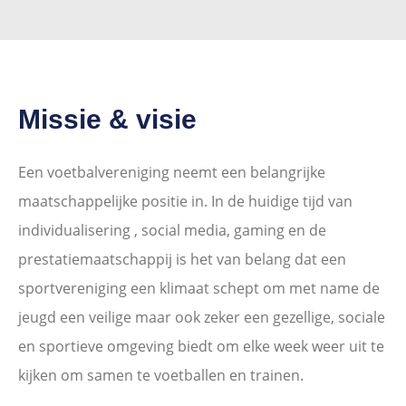
Missie & visie
Een voetbalvereniging neemt een belangrijke
maatschappelijke positie in. In de huidige tijd van
individualisering , social media, gaming en de
prestatiemaatschappij is het van belang dat een
sportvereniging een klimaat schept om met name de
jeugd een veilige maar ook zeker een gezellige, sociale
en sportieve omgeving biedt om elke week weer uit te
kijken om samen te voetballen en trainen.