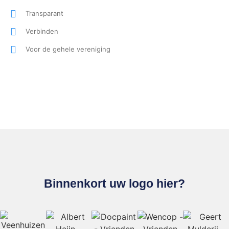
Transparant
Verbinden
Voor de gehele vereniging
Binnenkort uw logo hier?