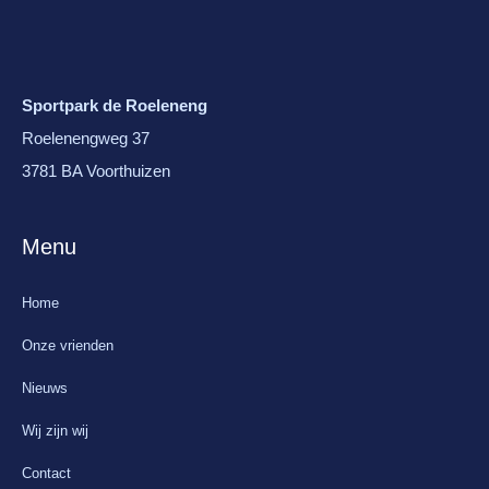
Sportpark de Roeleneng
Roelenengweg 37
3781 BA Voorthuizen
Menu
Home
Onze vrienden
Nieuws
Wij zijn wij
Contact