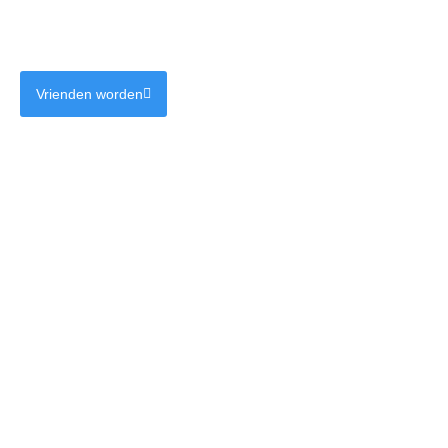
Vrienden worden