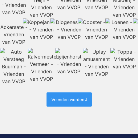
Vrienden worden