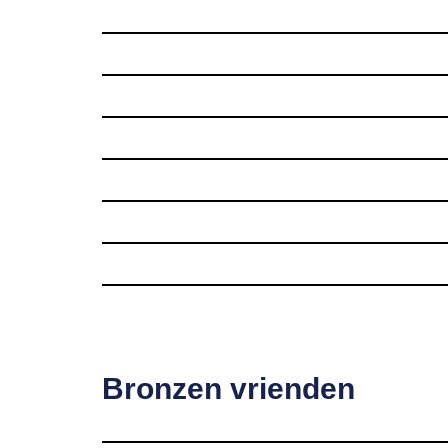
Bronzen vrienden