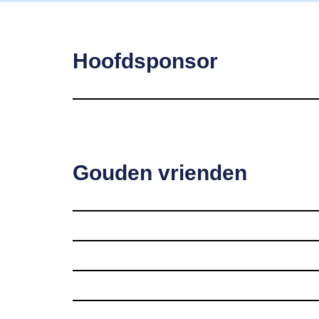
Hoofdsponsor
Gouden vrienden