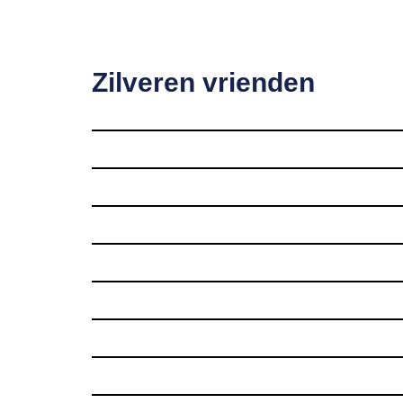
Zilveren vrienden