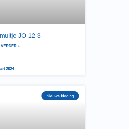
muitje JO-12-3
 VERDER »
art 2024
Nieuwe kleding