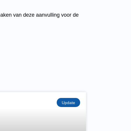
ken van deze aanvulling voor de
Update