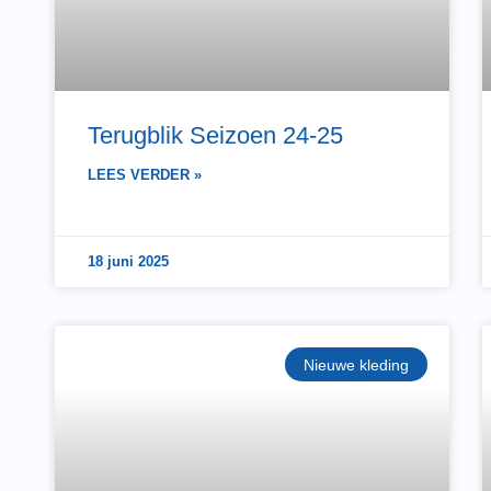
Terugblik Seizoen 24-25
LEES VERDER »
18 juni 2025
Nieuwe kleding