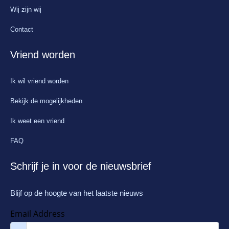
Wij zijn wij
Contact
Vriend worden
Ik wil vriend worden
Bekijk de mogelijkheden
Ik weet een vriend
FAQ
Schrijf je in voor de nieuwsbrief
Blijf op de hoogte van het laatste nieuws
Email Address