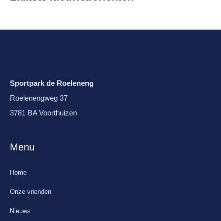
Sportpark de Roeleneng
Roelenengweg 37
3781 BA Voorthuizen
Menu
Home
Onze vrienden
Nieuws