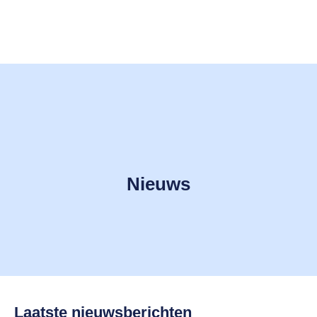
Nieuws
Laatste nieuwsberichten